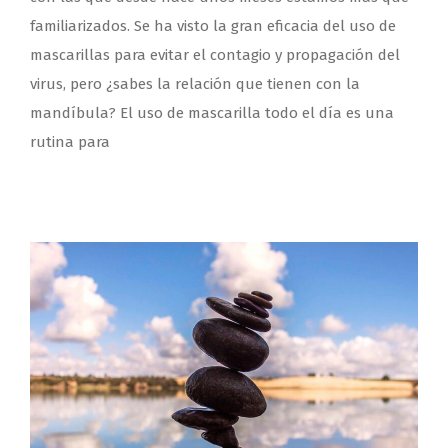
familiarizados. Se ha visto la gran eficacia del uso de
mascarillas para evitar el contagio y propagación del
virus, pero ¿sabes la relación que tienen con la
mandíbula? El uso de mascarilla todo el día es una
rutina para