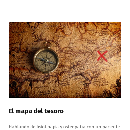
El mapa del tesoro
Hablando de fisioterapia y osteopatía con un paciente