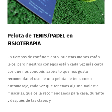
Pelota de TENIS/PADEL en
FISIOTERAPIA
En tiempos de confinamiento, nuestras manos están
lejos, pero nuestros consejos están cada vez más cerca.
Los que nos conocéis, sabéis lo que nos gusta
recomendar el uso de una pelota de tenis como
automasaje, cada vez que tenemos alguna molestia
muscular, que os la recomendamos para casa, durante
y después de las clases y