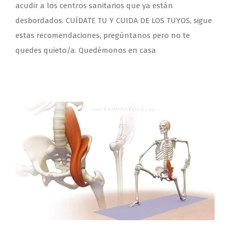
acudir a los centros sanitarios que ya están
desbordados. CUÍDATE TU Y CUIDA DE LOS TUYOS, sigue
estas recomendaciones, pregúntanos pero no te
quedes quieto/a. Quedémonos en casa