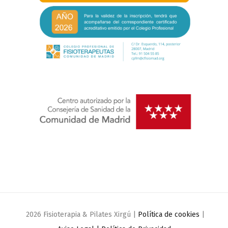
2026 Fisioterapia & Pilates Xirgú |
Política de cookies
|