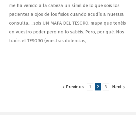
me ha venido a la cabeza un símil de lo que sois los
pacientes a ojos de los fisios cuando acudís a nuestra
consulta…..sois UN MAPA DEL TESORO, mapa que tenéis
en vuestro poder pero no lo sabéis. Pero, por qué. Nos
traéis el TESORO (vuestras dolencias,
Previous
1
2
3
Next