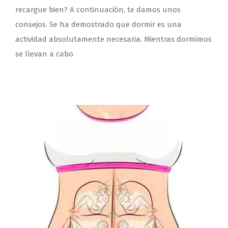
recargue bien? A continuación, te damos unos
consejos. Se ha demostrado que dormir es una
actividad absolutamente necesaria. Mientras dormimos
se llevan a cabo