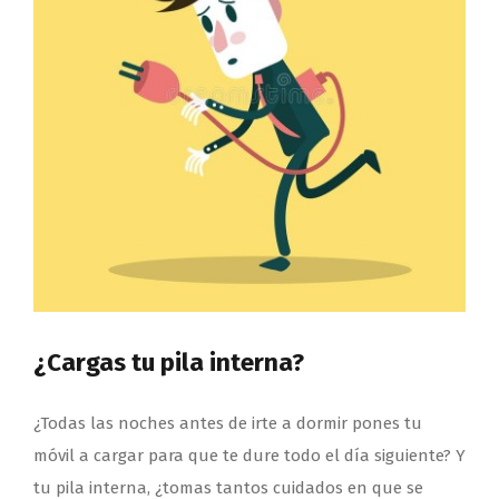
¿Cargas tu pila interna?
¿Todas las noches antes de irte a dormir pones tu
móvil a cargar para que te dure todo el día siguiente? Y
tu pila interna, ¿tomas tantos cuidados en que se