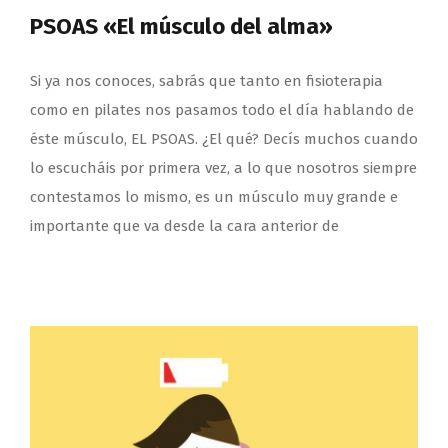
PSOAS «El músculo del alma»
Si ya nos conoces, sabrás que tanto en fisioterapia
como en pilates nos pasamos todo el día hablando de
éste músculo, EL PSOAS. ¿El qué? Decís muchos cuando
lo escucháis por primera vez, a lo que nosotros siempre
contestamos lo mismo, es un músculo muy grande e
importante que va desde la cara anterior de