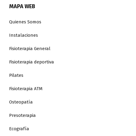
MAPA WEB
Quienes Somos
Instalaciones
Fisioterapia General
Fisioterapia deportiva
Pilates
Fisioterapia ATM
Osteopatía
Presoterapia
Ecografía