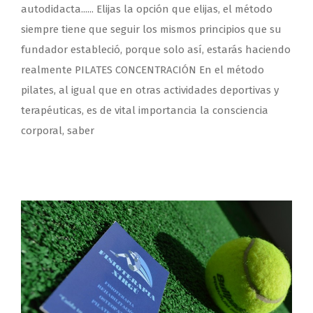
autodidacta...... Elijas la opción que elijas, el método
siempre tiene que seguir los mismos principios que su
fundador estableció, porque solo así, estarás haciendo
realmente PILATES CONCENTRACIÓN En el método
pilates, al igual que en otras actividades deportivas y
terapéuticas, es de vital importancia la consciencia
corporal, saber