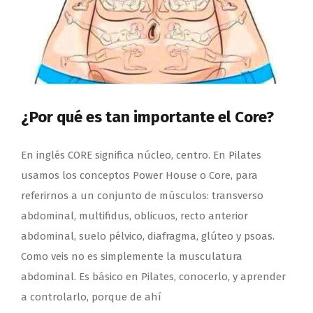
¿Por qué es tan importante el Core?
En inglés CORE significa núcleo, centro. En Pilates
usamos los conceptos Power House o Core, para
referirnos a un conjunto de músculos: transverso
abdominal, multifidus, oblicuos, recto anterior
abdominal, suelo pélvico, diafragma, glúteo y psoas.
Como veis no es simplemente la musculatura
abdominal. Es básico en Pilates, conocerlo, y aprender
a controlarlo, porque de ahí