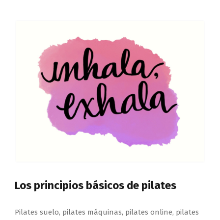
Los principios básicos de pilates
Pilates suelo, pilates máquinas, pilates online, pilates