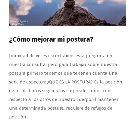
¿Cómo mejorar mi postura?
Infinidad de veces escuchamos esta pregunta en
nuestra consulta, pero para trabajar sobre nuestra
postura primero tenemos que tener en cuenta una
serie de aspectos: ¿QUÉ ES LA POSTURA? Es la posición
de los distintos segmentos corporales, unos con
respecto a los otros de nuestro cuerpo.El mantener
una determinada postura, requiere de reflejos de
posición