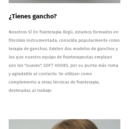
¿Tienes gancho?
Nosotros SÍ En fisioterapia Xirgú, estamos formados en
fibrolisis instrumentada, conocida popularmente como
terapia de ganchos. Existen dos modelos de ganchos y
los que nuestro equipo de fisioterapeutas emplean
son los "suaves", SOFT HOOKS, por su punta más roma
y agradable al contacto. Se utilizan como
complemento a otras técnicas de fisioterapia,
destinadas al trabajo