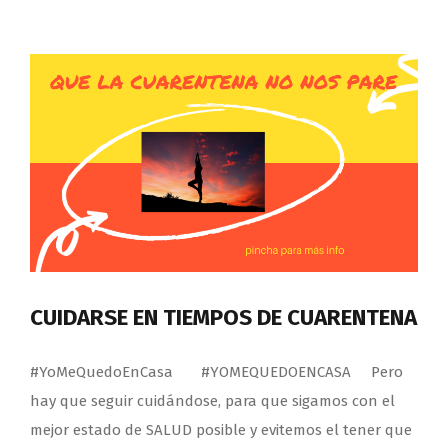
CUIDARSE EN TIEMPOS DE CUARENTENA
#YoMeQuedoEnCasa #YOMEQUEDOENCASA Pero
hay que seguir cuidándose, para que sigamos con el
mejor estado de SALUD posible y evitemos el tener que