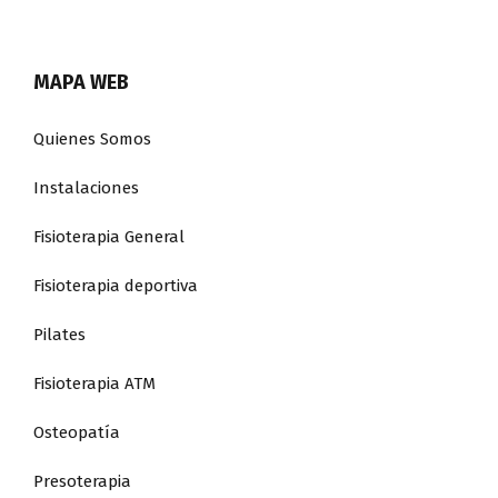
MAPA WEB
Quienes Somos
Instalaciones
Fisioterapia General
Fisioterapia deportiva
Pilates
Fisioterapia ATM
Osteopatía
Presoterapia