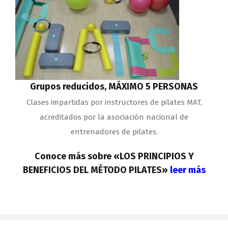
Grupos reducidos, MÁXIMO 5 PERSONAS
Clases impartidas por instructores de pilates MAT,
acreditados por la asociación nacional de
entrenadores de pilates.
Conoce más sobre «LOS PRINCIPIOS Y
BENEFICIOS DEL MÉTODO PILATES»
leer más