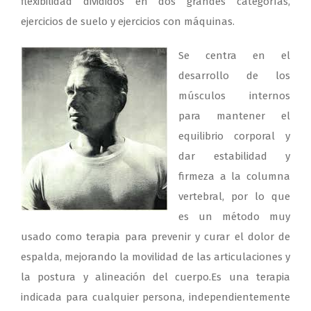
flexibilidad divididos en dos grandes categorías,
ejercicios de suelo y ejercicios con máquinas.
Se centra en el
desarrollo de los
músculos internos
para mantener el
equilibrio corporal y
dar estabilidad y
firmeza a la columna
vertebral, por lo que
es un método muy
usado como terapia para prevenir y curar el dolor de
espalda, mejorando la movilidad de las articulaciones y
la postura y alineación del cuerpo.Es una terapia
indicada para cualquier persona, independientemente