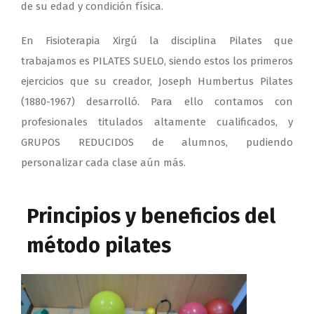
de su edad y condición física.
En Fisioterapia Xirgú la disciplina Pilates que
trabajamos es PILATES SUELO, siendo estos los primeros
ejercicios que su creador, Joseph Humbertus Pilates
(1880-1967) desarrolló. Para ello contamos con
profesionales titulados altamente cualificados, y
GRUPOS REDUCIDOS de alumnos, pudiendo
personalizar cada clase aún más.
Principios y beneficios del
método pilates