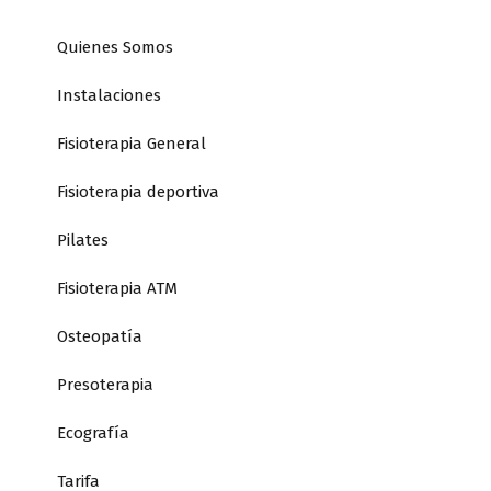
Quienes Somos
Instalaciones
Fisioterapia General
Fisioterapia deportiva
Pilates
Fisioterapia ATM
Osteopatía
Presoterapia
Ecografía
Tarifa