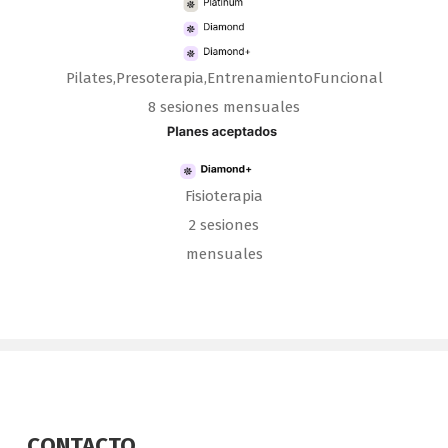
Pilates,Presoterapia,EntrenamientoFuncional
8 sesiones mensuales
Fisioterapia
2 sesiones
mensuales
CONTACTO