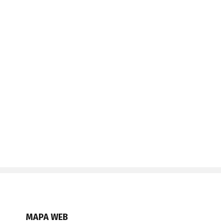
MAPA WEB