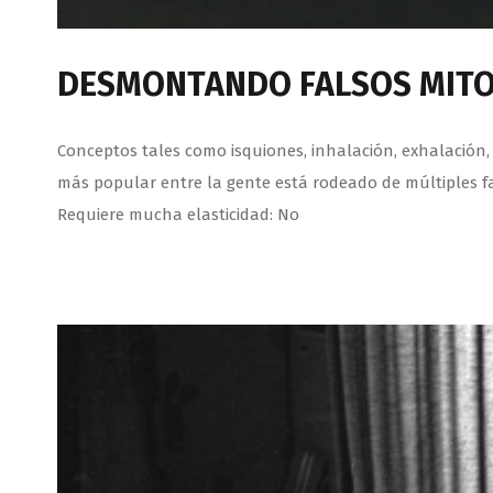
DESMONTANDO FALSOS MITO
Conceptos tales como isquiones, inhalación, exhalación, 
más popular entre la gente está rodeado de múltiples f
Requiere mucha elasticidad: No