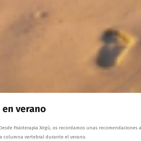
 en verano
Desde Fisioterapia Xirgú, os recordamos unas recomendaciones a 
ra columna vertebral durante el verano.