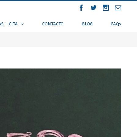
AS – CITA
CONTACTO
BLOG
FAQs