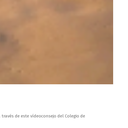
través de este‪ vídeoconsejo del Colegio de