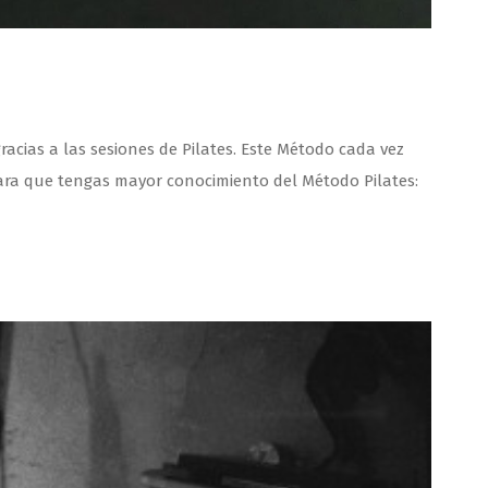
acias a las sesiones de Pilates. Este Método cada vez
ara que tengas mayor conocimiento del Método Pilates: