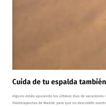
Cuida de tu espalda también
Alguno estáis apurando los últimos días de vacaciones. 
Fisioterapeutas de Madrid, para que no descuidéis vuest