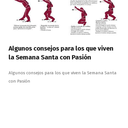
Algunos consejos para los que viven
la Semana Santa con Pasión
Algunos consejos para los que viven la Semana Santa
con Pasión