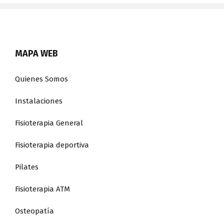
MAPA WEB
Quienes Somos
Instalaciones
Fisioterapia General
Fisioterapia deportiva
Pilates
Fisioterapia ATM
Osteopatía